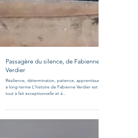
Passagère du silence, de Fabienne
Verdier
Résilience, détermination, patience, apprentissage
à long-terme L'histoire de Fabienne Verdier est
tout à fait exceptionnelle et à...