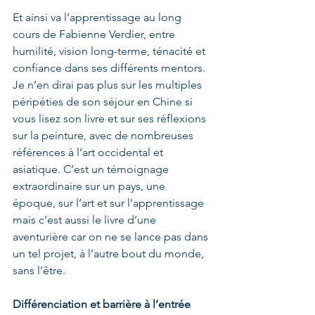
Et ainsi va l’apprentissage au long 
cours de Fabienne Verdier, entre 
humilité, vision long-terme, ténacité et 
confiance dans ses différents mentors. 
Je n’en dirai pas plus sur les multiples 
péripéties de son séjour en Chine si 
vous lisez son livre et sur ses réflexions 
sur la peinture, avec de nombreuses 
références à l’art occidental et 
asiatique. C’est un témoignage 
extraordinaire sur un pays, une 
époque, sur l’art et sur l’apprentissage 
mais c’est aussi le livre d’une 
aventurière car on ne se lance pas dans 
un tel projet, à l’autre bout du monde, 
sans l’être.
Différenciation et barrière à l’entrée