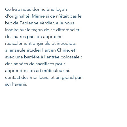
Ce livre nous donne une leçon 
d’originalité. Même si ce n’était pas le 
but de Fabienne Verdier, elle nous 
inspire sur la façon de se différencier 
des autres par son approche 
radicalement originale et intrépide, 
aller seule étudier l’art en Chine, et 
avec une barrière à l’entrée colossale : 
des années de sacrifices pour 
apprendre son art méticuleux au 
contact des meilleurs, et un grand pari 
sur l’avenir.