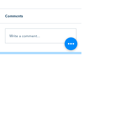
Comments
Write a comment...
Featured Posts