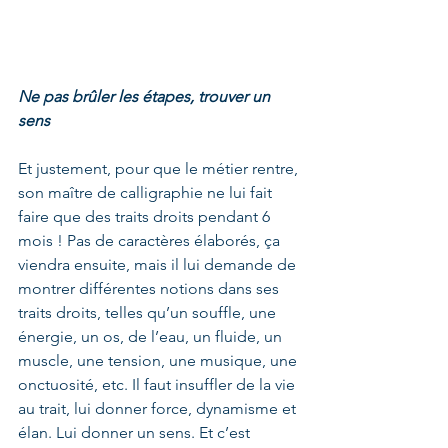
Ne pas brûler les étapes, trouver un 
sens
Et justement, pour que le métier rentre, 
son maître de calligraphie ne lui fait 
faire que des traits droits pendant 6 
mois ! Pas de caractères élaborés, ça 
viendra ensuite, mais il lui demande de 
montrer différentes notions dans ses 
traits droits, telles qu’un souffle, une 
énergie, un os, de l’eau, un fluide, un 
muscle, une tension, une musique, une 
onctuosité, etc. Il faut insuffler de la vie 
au trait, lui donner force, dynamisme et 
élan. Lui donner un sens. Et c’est 