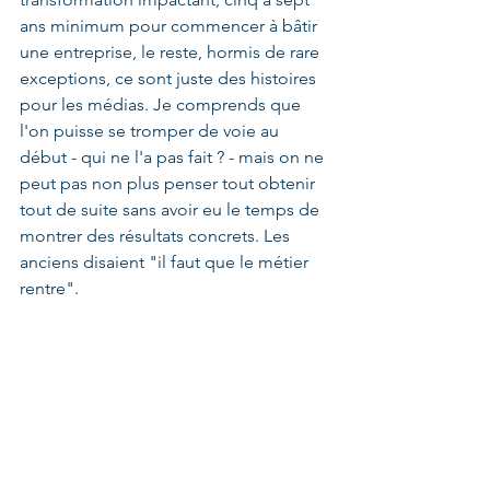
ans minimum pour commencer à bâtir 
une entreprise, le reste, hormis de rare 
exceptions, ce sont juste des histoires 
pour les médias. Je comprends que 
l'on puisse se tromper de voie au 
début - qui ne l'a pas fait ? - mais on ne 
peut pas non plus penser tout obtenir 
tout de suite sans avoir eu le temps de 
montrer des résultats concrets. Les 
anciens disaient "il faut que le métier 
rentre".