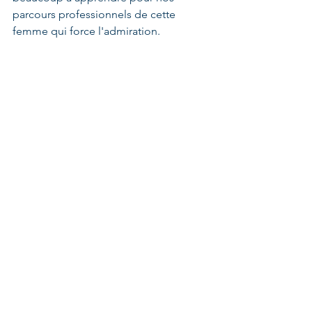
parcours professionnels de cette 
femme qui force l'admiration.