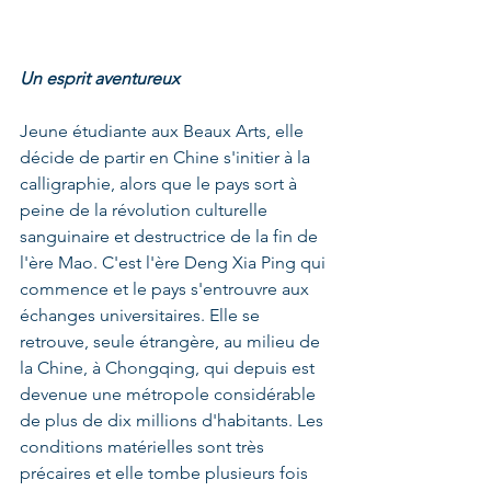
Un esprit aventureux
Jeune étudiante aux Beaux Arts, elle 
décide de partir en Chine s'initier à la 
calligraphie, alors que le pays sort à 
peine de la révolution culturelle 
sanguinaire et destructrice de la fin de 
l'ère Mao. C'est l'ère Deng Xia Ping qui 
commence et le pays s'entrouvre aux 
échanges universitaires. Elle se 
retrouve, seule étrangère, au milieu de 
la Chine, à Chongqing, qui depuis est 
devenue une métropole considérable 
de plus de dix millions d'habitants. Les 
conditions matérielles sont très 
précaires et elle tombe plusieurs fois 