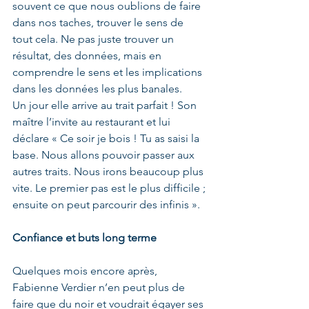
souvent ce que nous oublions de faire 
dans nos taches, trouver le sens de 
tout cela. Ne pas juste trouver un 
résultat, des données, mais en 
comprendre le sens et les implications 
dans les données les plus banales.
Un jour elle arrive au trait parfait ! Son 
maître l’invite au restaurant et lui 
déclare « Ce soir je bois ! Tu as saisi la 
base. Nous allons pouvoir passer aux 
autres traits. Nous irons beaucoup plus 
vite. Le premier pas est le plus difficile ; 
ensuite on peut parcourir des infinis ».
Confiance et buts long terme
Quelques mois encore après, 
Fabienne Verdier n’en peut plus de 
faire que du noir et voudrait égayer ses 