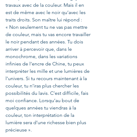
travaux avec de la couleur. Mais il en 
est de même avec le noir qu’avec les 
traits droits. Son maître lui répond : 
« Non seulement tu ne vas pas mettre 
de couleur, mais tu vas encore travailler 
le noir pendant des années. Tu dois 
arriver à percevoir que, dans le 
monochrome, dans les variations 
infinies de l’encre de Chine, tu peux 
interpréter les mille et une lumières de 
l’univers. Si tu recours maintenant à la 
couleur, tu n’iras plus chercher les 
possibilités du lavis. C’est difficile, fais 
moi confiance. Lorsqu’au bout de 
quelques années tu viendras à la 
couleur, ton interprétation de la 
lumière sera d’une richesse bien plus 
précieuse ».