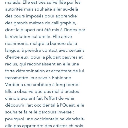
malade. Elle est très surveillée par les 
autorités mais souhaite aller au-delà 
des cours imposés pour apprendre 
des grands maîtres de calligraphie, 
dont la plupart ont été mis à l'index par 
la révolution culturelle. Elle arrive 
néanmoins, malgré la barrière de la 
langue, à prendre contact avec certains 
d'entre eux, pour la plupart pauvres et 
reclus, qui reconnaissent en elle une 
forte détermination et acceptent de lui 
transmettre leur savoir. Fabienne 
Verdier a une ambition à long terme. 
Elle a observé que pas mal d'artistes 
chinois avaient fait l'effort de venir 
découvrir l'art occidental à l'Ouest, elle 
souhaite faire le parcours inverse : 
pourquoi une occidentale ne viendrait-
elle pas apprendre des artistes chinois 