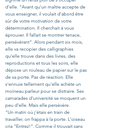
d'elle. "Avant qu'un maître accepte de 
vous enseigner, il voulait d'abord être 
sûr de votre motivation de votre 
détermination. Il cherchait à vous 
éprouver. Il fallait se montrer tenace, 
persévérant". Alors pendant six mois, 
elle va recopier des calligraphies 
qu'elle trouve dans des livres, des 
reproductions et tous les soirs, elle 
dépose un rouleau de papier sur le pas 
de sa porte. Pas de réaction. Elle 
s'ennuie tellement qu'elle achète un 
moineau parleur pour se distraire. Ses 
camarades d'université se moquent un 
peu d'elle. Mais elle persévère.
"Un matin où j'étais en train de 
travailler, on frappa à la porte. L'oiseau 
cria "Entrez!". Comme il trouvait sans 