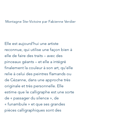
Montagne Ste-Victoire par Fabienne Verdier
Elle est aujourd’hui une artiste 
reconnue, qui utilise une façon bien à 
elle de faire des traits – avec des 
pinceaux géants – et elle a intégré 
finalement la couleur à son art, qu’elle 
relie à celui des peintres flamands ou 
de Cézanne, dans une approche très 
originale et très personnelle. Elle 
estime que le calligraphe est une sorte 
de « passager du silence », de 
« funambule » et que ses grandes 
pièces calligraphiques sont des 