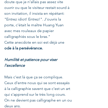
doute que je n'allais pas assez vite 
ouvrir ou que le visiteur restait sourd à 
son invitation, il insista en répétant: 
"Entrez idiot! Entrez!". J'ouvris la 
porte, c'était le maître Huang Yuan 
avec mes rouleaux de papier 
calligraphiés sous le bras."
Cette anecdote en soi est déjà une 
ode à la persévérance.
Humilité et patience pour viser 
l’excellence
Mais c'est là que ça se complique. 
Ceux d'entre nous qui se sont essayés 
à la calligraphie savent que c'est un art 
qui s'apprend sur le très long cours. 
On ne devient pas calligraphe en un ou 
deux ans.